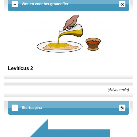
Wetten voor het graanoffer
Leviticus 2
(Advertentie)
Startpagina