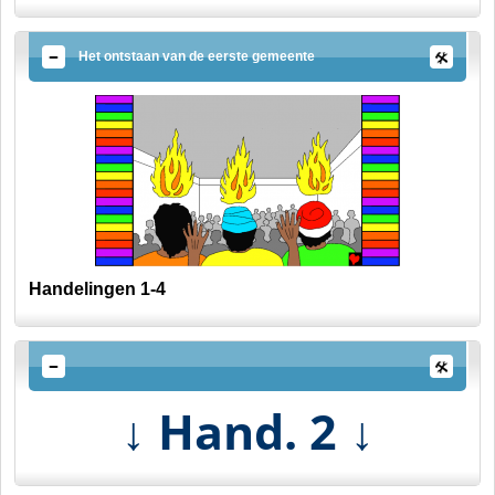
Het ontstaan van de eerste gemeente
Handelingen 1-4
Hand. 2
↓
↓