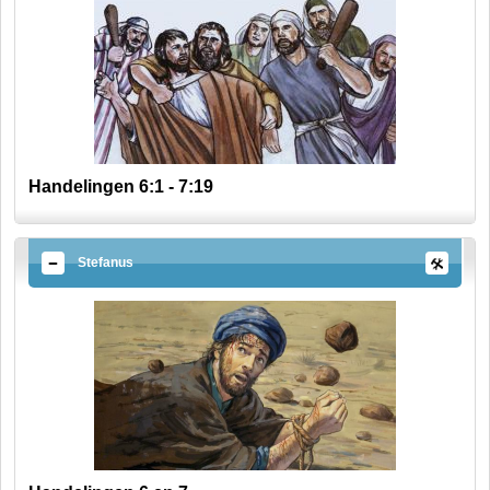
Handelingen 6:1 - 7:19
Stefanus