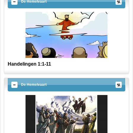
De Hemelvaart
Handelingen 1:1-11
De Hemelvaart