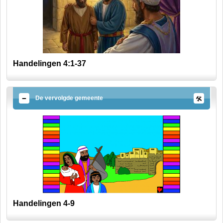
Handelingen 4:1-37
De vervolgde gemeente
Handelingen 4-9