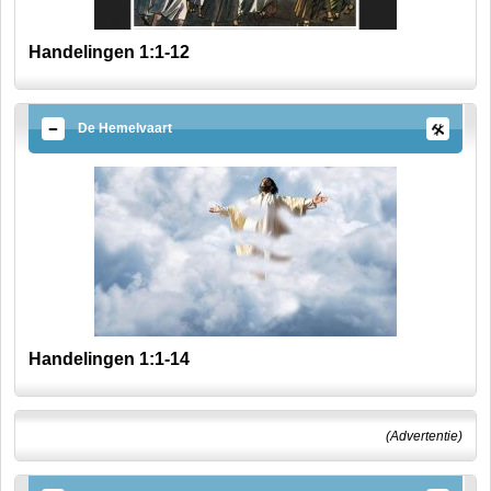
Handelingen 1:1-12
De Hemelvaart
Handelingen 1:1-14
(Advertentie)