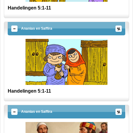
Handelingen 5:1-11
Ananias en Saffira
Handelingen 5:1-11
Ananias en Saffira