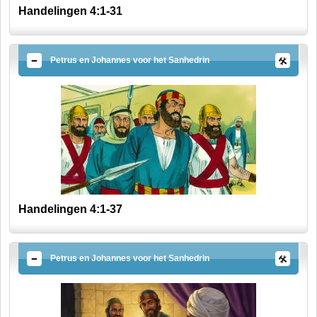
Handelingen 4:1-31
Petrus en Johannes voor het Sanhedrin
Handelingen 4:1-37
Petrus en Johannes voor het Sanhedrin