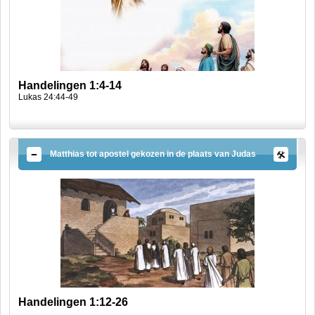
Handelingen 1:4-14
Lukas 24:44-49
Matthias tot apostel gekozen in de plaats van Judas
Handelingen 1:12-26