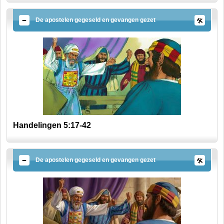
De apostelen gegeseld en gevangen gezet
Handelingen 5:17-42
De apostelen gegeseld en gevangen gezet