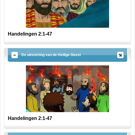
Handelingen 2:1-47
De uitstorting van de Heilige Geest
Handelingen 2:1-47