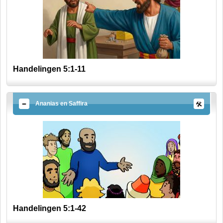
Handelingen 5:1-11
Ananias en Saffira
Handelingen 5:1-42