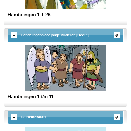
Handelingen 1:1-26
Handelingen voor jonge kinderen [Deel 1]
Handelingen 1 t/m 11
De Hemelvaart